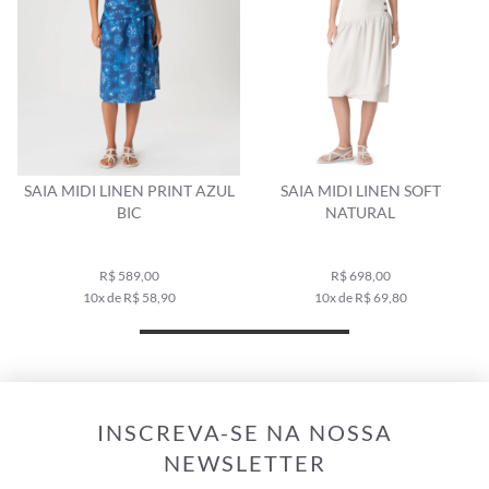
SAIA MIDI LINEN PRINT AZUL
SAIA MIDI LINEN SOFT
BIC
NATURAL
R$ 589,00
R$ 698,00
10x de R$ 58,90
10x de R$ 69,80
INSCREVA-SE NA NOSSA
NEWSLETTER