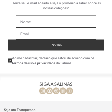
Deixe seu e-mail ao lado e seja o primeiro a saber sobre as
nossas coleções!
ENVIAR
Ao me cadastrar, declaro que estou de acordo com os
termos de uso e privacidade
da Salinas.
SIGA A SALINAS
Seja um Franqueado