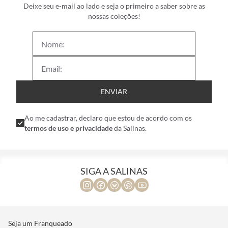
Deixe seu e-mail ao lado e seja o primeiro a saber sobre as
nossas coleções!
ENVIAR
Ao me cadastrar, declaro que estou de acordo com os
termos de uso e privacidade
da Salinas.
SIGA A SALINAS
Seja um Franqueado