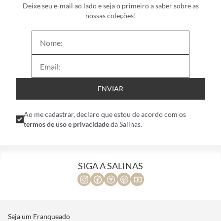
Deixe seu e-mail ao lado e seja o primeiro a saber sobre as
nossas coleções!
ENVIAR
Ao me cadastrar, declaro que estou de acordo com os
termos de uso e privacidade
da Salinas.
SIGA A SALINAS
Seja um Franqueado