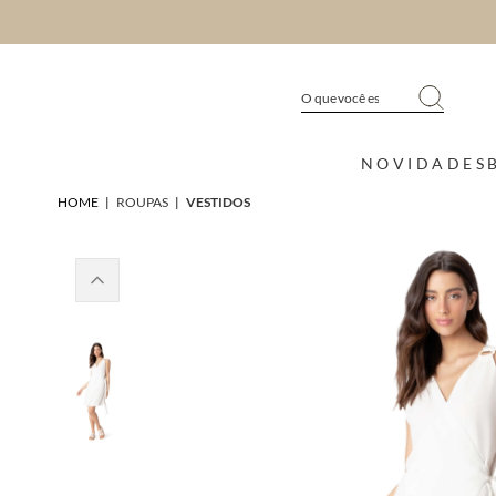
NOVIDADES
HOME
|
ROUPAS
|
VESTIDOS