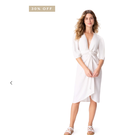
30% OFF