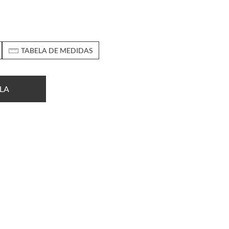
TABELA DE MEDIDAS
LA