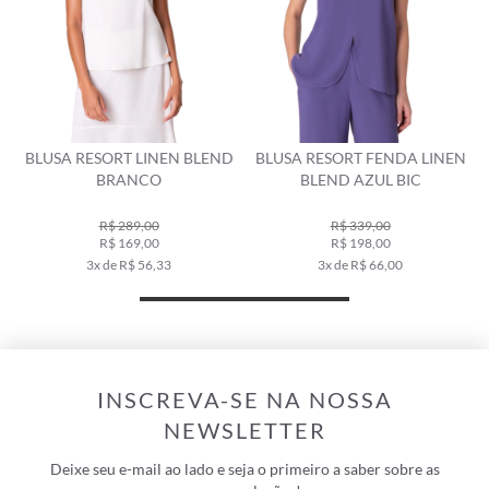
BLUSA RESORT LINEN BLEND
BLUSA RESORT FENDA LINEN
BRANCO
BLEND AZUL BIC
R$ 289,00
R$ 339,00
R$ 169,00
R$ 198,00
3x de R$ 56,33
3x de R$ 66,00
INSCREVA-SE NA NOSSA
NEWSLETTER
Deixe seu e-mail ao lado e seja o primeiro a saber sobre as