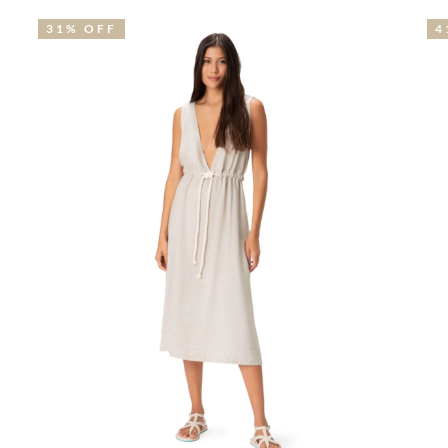
41% OFF