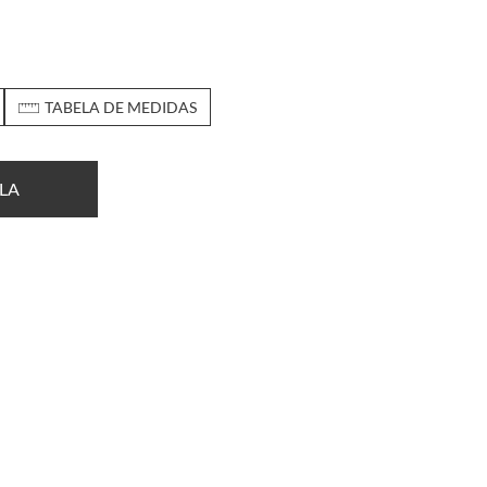
TABELA DE MEDIDAS
LA