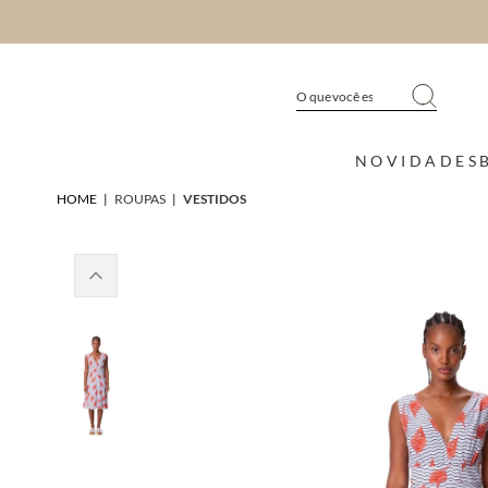
NOVIDADES
HOME
|
ROUPAS
|
VESTIDOS