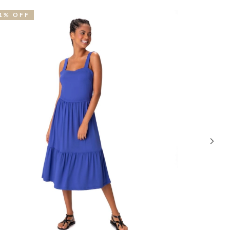
30% OFF