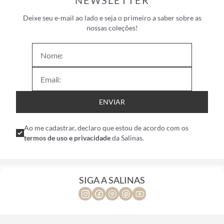
NEWSLETTER
Deixe seu e-mail ao lado e seja o primeiro a saber sobre as
nossas coleções!
ENVIAR
Ao me cadastrar, declaro que estou de acordo com os
termos de uso e privacidade
da Salinas.
SIGA A SALINAS