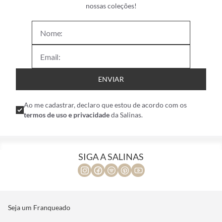
nossas coleções!
ENVIAR
Ao me cadastrar, declaro que estou de acordo com os
termos de uso e privacidade
da Salinas.
SIGA A SALINAS
Seja um Franqueado