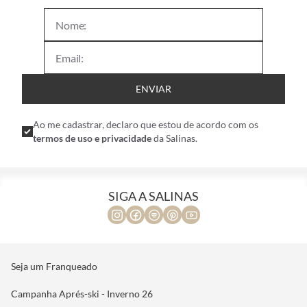
ENVIAR
Ao me cadastrar, declaro que estou de acordo com os
termos de uso e privacidade
da Salinas.
SIGA A SALINAS
Seja um Franqueado
Campanha Aprés-ski - Inverno 26