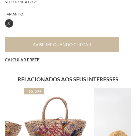
SELECIONE A COR:
TAMANHO:
U
AVISE-ME QUANDO CHEGAR
CALCULAR FRETE
RELACIONADOS AOS SEUS INTERESSES
40% OFF