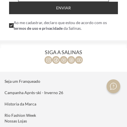
ENVIAR
Ao me cadastrar, declaro que estou de acordo com os
termos de uso e privacidade
da Salinas.
SIGA A SALINAS
Seja um Franqueado
Campanha Aprés-ski - Inverno 26
Historia da Marca
Rio Fashion Week
Nossas Lojas