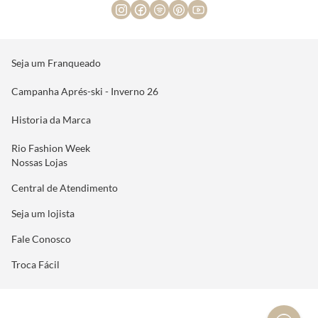
Seja um Franqueado
Campanha Aprés-ski - Inverno 26
Historia da Marca
Rio Fashion Week
Nossas Lojas
Central de Atendimento
Seja um lojista
Fale Conosco
Troca Fácil