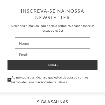
INSCREVA-SE NA NOSSA
NEWSLETTER
Deixe seu e-mail ao lado e seja o primeiro a saber sobre as
nossas coleções!
ENVIAR
Ao me cadastrar, declaro que estou de acordo com os
termos de uso e privacidade
da Salinas.
SIGA A SALINAS