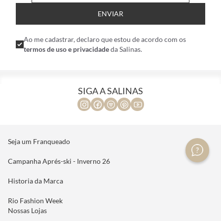
ENVIAR
Ao me cadastrar, declaro que estou de acordo com os
termos de uso e privacidade
da Salinas.
SIGA A SALINAS
Seja um Franqueado
Campanha Aprés-ski - Inverno 26
Historia da Marca
Rio Fashion Week
Nossas Lojas