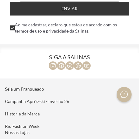
ENVIAR
Ao me cadastrar, declaro que estou de acordo com os
termos de uso e privacidade
da Salinas.
SIGA A SALINAS
Seja um Franqueado
Campanha Aprés-ski - Inverno 26
Historia da Marca
Rio Fashion Week
Nossas Lojas