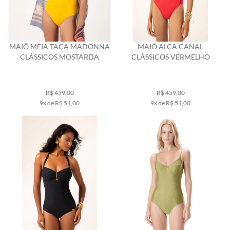
MAIÔ MEIA TAÇA MADONNA
MAIÔ ALÇA CANAL
CLÁSSICOS MOSTARDA
CLÁSSICOS VERMELHO
R$ 459,00
R$ 459,00
9x de R$ 51,00
9x de R$ 51,00