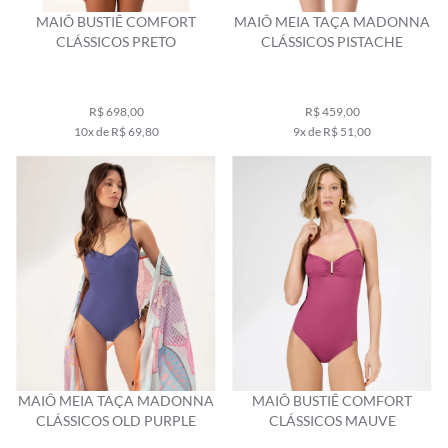
MAIÔ BUSTIÊ COMFORT
MAIÔ MEIA TAÇA MADONNA
CLÁSSICOS PRETO
CLÁSSICOS PISTACHE
R$ 698,00
R$ 459,00
10x de R$ 69,80
9x de R$ 51,00
MAIÔ MEIA TAÇA MADONNA
MAIÔ BUSTIÊ COMFORT
CLÁSSICOS OLD PURPLE
CLÁSSICOS MAUVE