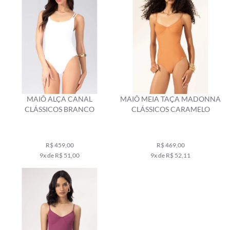
MAIÔ ALÇA CANAL
MAIÔ MEIA TAÇA MADONNA
CLÁSSICOS BRANCO
CLÁSSICOS CARAMELO
R$ 459,00
R$ 469,00
9x de R$ 51,00
9x de R$ 52,11