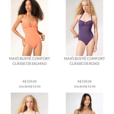
MAIÔ BUSTIÊ COMFORT
MAIÔ BUSTIÊ COMFORT
CLÁSSICOS SALMAO
CLÁSSICOS ROXO
R$ 539,00
R$ 539,00
10x de R$ 53,90
10x de R$ 53,90