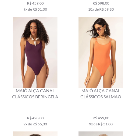
R$ 459,00
R$ 598,00
9x de R$ 51,00
10x de R$ 59,80
MAIÔ ALÇA CANAL
MAIÔ ALÇA CANAL
CLÁSSICOS BERINGELA
CLÁSSICOS SALMAO
R$ 498,00
R$ 459,00
9x de R$ 55,33
9x de R$ 51,00