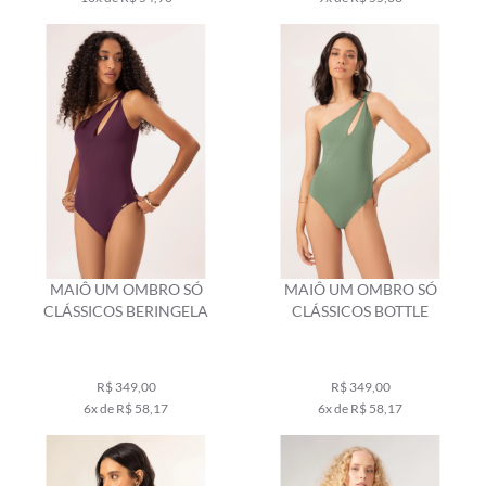
MAIÔ UM OMBRO SÓ
MAIÔ UM OMBRO SÓ
CLÁSSICOS BERINGELA
CLÁSSICOS BOTTLE
R$ 349,00
R$ 349,00
6x de R$ 58,17
6x de R$ 58,17