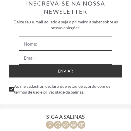
INSCREVA-SE NA NOSSA
NEWSLETTER
Deixe seu e-mail ao lado e seja o primeiro a saber sobre as
nossas coleções!
ENVIAR
Ao me cadastrar, declaro que estou de acordo com os
termos de uso e privacidade
da Salinas.
SIGA A SALINAS