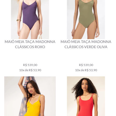
MAIÔ MEIA TAÇA MADONNA
MAIÔ MEIA TAÇA MADONNA
CLÁSSICOS ROXO
CLÁSSICOS VERDE OLIVA
R$ 539,00
R$ 539,00
10x de R$ 53,90
10x de R$ 53,90