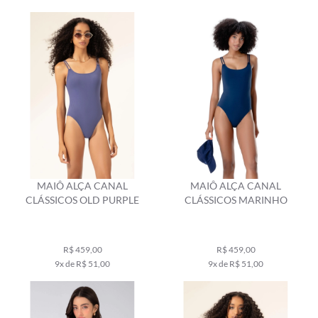
MAIÔ ALÇA CANAL
MAIÔ ALÇA CANAL
CLÁSSICOS OLD PURPLE
CLÁSSICOS MARINHO
R$ 459,00
R$ 459,00
9x de R$ 51,00
9x de R$ 51,00