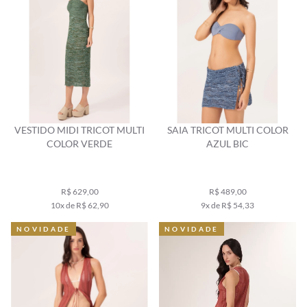
VESTIDO MIDI TRICOT MULTI
SAIA TRICOT MULTI COLOR
COLOR VERDE
AZUL BIC
R$ 629,00
R$ 489,00
10x de R$ 62,90
9x de R$ 54,33
NOVIDADE
NOVIDADE