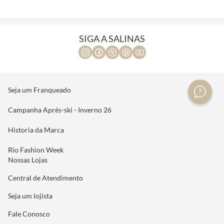
SIGA A SALINAS
Seja um Franqueado
Campanha Aprés-ski - Inverno 26
Historia da Marca
Rio Fashion Week
Nossas Lojas
Central de Atendimento
Seja um lojista
Fale Conosco