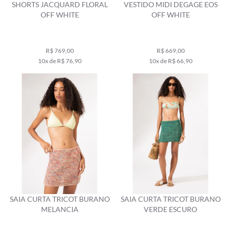
SHORTS JACQUARD FLORAL
VESTIDO MIDI DEGAGE EOS
OFF WHITE
OFF WHITE
R$ 769,00
R$ 669,00
10x de R$ 76,90
10x de R$ 66,90
SAIA CURTA TRICOT BURANO
SAIA CURTA TRICOT BURANO
MELANCIA
VERDE ESCURO