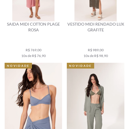
SAIDA MIDI COTTON PLAGE
VESTIDO MIDI RENDADO LUX
ROSA
GRAFITE
R$ 769,00
R$ 989,00
10x de R$ 76,90
10x de R$ 98,90
NOVIDADE
NOVIDADE