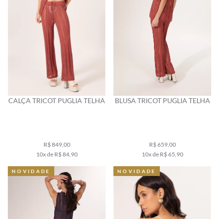
CALÇA TRICOT PUGLIA TELHA
BLUSA TRICOT PUGLIA TELHA
R$ 849,00
R$ 659,00
10x de R$ 84,90
10x de R$ 65,90
NOVIDADE
NOVIDADE