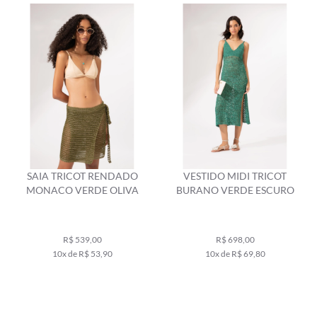
SAIA TRICOT RENDADO
VESTIDO MIDI TRICOT
MONACO VERDE OLIVA
BURANO VERDE ESCURO
R$ 539,00
R$ 698,00
10x de R$ 53,90
10x de R$ 69,80