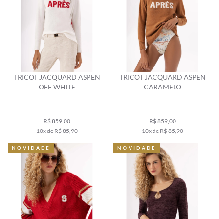
TRICOT JACQUARD ASPEN
TRICOT JACQUARD ASPEN
OFF WHITE
CARAMELO
R$ 859,00
R$ 859,00
10x de R$ 85,90
10x de R$ 85,90
NOVIDADE
NOVIDADE