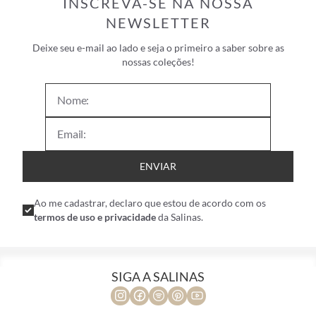
INSCREVA-SE NA NOSSA
NEWSLETTER
Deixe seu e-mail ao lado e seja o primeiro a saber sobre as
nossas coleções!
ENVIAR
Ao me cadastrar, declaro que estou de acordo com os
termos de uso e privacidade
da Salinas.
SIGA A SALINAS