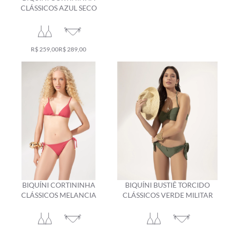
CLÁSSICOS AZUL SECO
R$ 259,00
R$ 289,00
BIQUÍNI CORTININHA
BIQUÍNI BUSTIÊ TORCIDO
CLÁSSICOS MELANCIA
CLÁSSICOS VERDE MILITAR