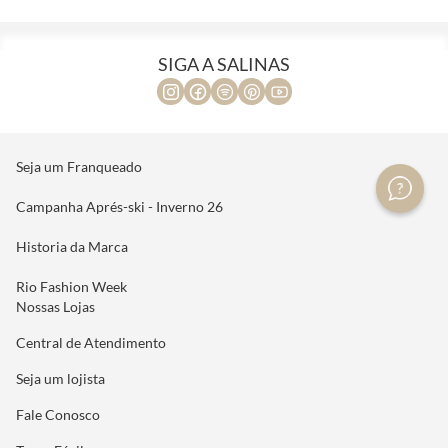
SIGA A SALINAS
Seja um Franqueado
Campanha Aprés-ski - Inverno 26
Historia da Marca
Rio Fashion Week
Nossas Lojas
Central de Atendimento
Seja um lojista
Fale Conosco