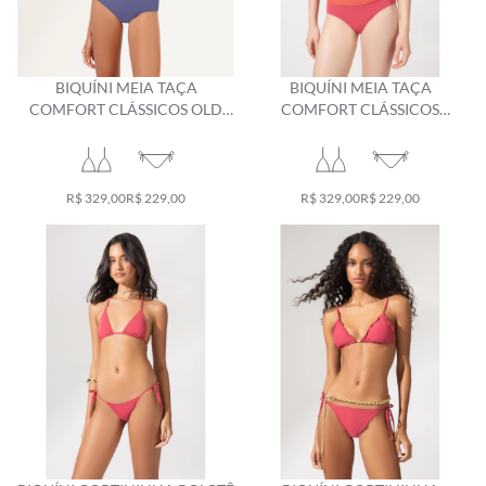
BIQUÍNI MEIA TAÇA
BIQUÍNI MEIA TAÇA
COMFORT CLÁSSICOS OLD
COMFORT CLÁSSICOS
PURPLE
MELANCIA
R$ 329,00
R$ 229,00
R$ 329,00
R$ 229,00