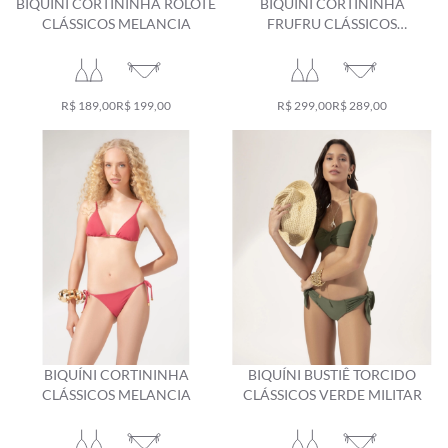
BIQUÍNI CORTININHA ROLOTÊ
BIQUÍNI CORTININHA
CLÁSSICOS MELANCIA
FRUFRU CLÁSSICOS
MELANCIA
R$ 189,00
R$ 199,00
R$ 299,00
R$ 289,00
BIQUÍNI CORTININHA
BIQUÍNI BUSTIÊ TORCIDO
CLÁSSICOS MELANCIA
CLÁSSICOS VERDE MILITAR