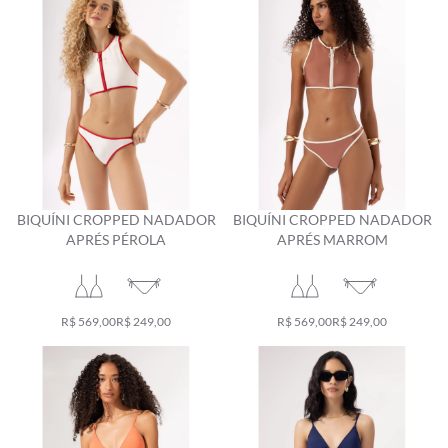
BIQUÍNI CROPPED NADADOR
BIQUÍNI CROPPED NADADOR
APRÉS PÉROLA
APRÉS MARROM
R$ 569,00
R$ 249,00
R$ 569,00
R$ 249,00