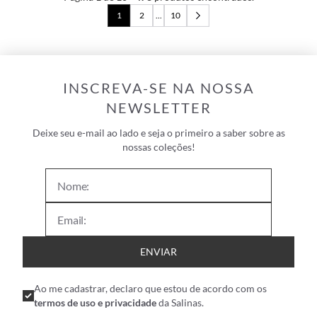
1
2
...
10
INSCREVA-SE NA NOSSA
NEWSLETTER
Deixe seu e-mail ao lado e seja o primeiro a saber sobre as
nossas coleções!
ENVIAR
Ao me cadastrar, declaro que estou de acordo com os
termos de uso e privacidade
da Salinas.