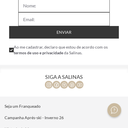
ENVIAR
Ao me cadastrar, declaro que estou de acordo com os
termos de uso e privacidade
da Salinas.
SIGA A SALINAS
Seja um Franqueado
Campanha Aprés-ski - Inverno 26