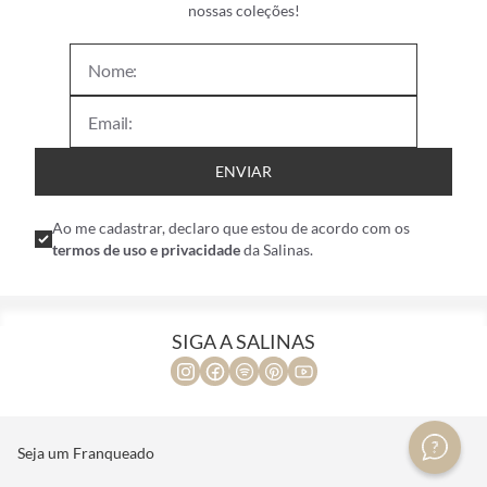
nossas coleções!
ENVIAR
Ao me cadastrar, declaro que estou de acordo com os
termos de uso e privacidade
da Salinas.
SIGA A SALINAS
Seja um Franqueado